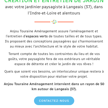
CRÉATION ET ENTRETIEN DE JARDIN
avec votre jardinier paysagiste à Langeais (37), dans
l'Indre-et-Loire et alentours
Anjou Touraine Aménagement assure l’aménagement et
l’entretien d’
espaces verts
de toutes tailles et de tous types.
Ils proposent des conceptions paysagères qui s'harmoniseront
au mieux avec l'architecture et le style de votre habitat.
Tenant compte de toutes les contraintes du lieu et de vos
goûts, votre paysagiste fera de vos extérieurs un véritable
espace de détente et créer le jardin de vos rêves !
Quels que soient vos besoins, un interlocuteur unique restera à
votre disposition pour réaliser votre projet.
Anjou Touraine Aménagement intervient dans un rayon de 50
km autour de Langeais (37).
CONTACTEZ-NOUS