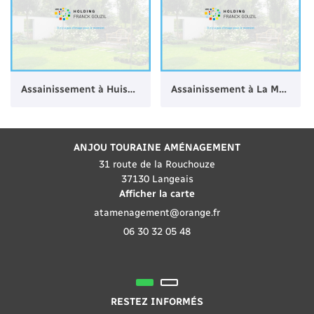
Assainissement à Huismes
Assainissement à La Ménitré
ANJOU TOURAINE AMÉNAGEMENT
31 route de la Rouchouze
37130 Langeais
Afficher la carte
06 30 32 05 48
RESTEZ INFORMÉS