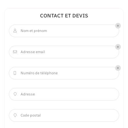
CONTACT ET DEVIS
Nom et prénom

Adresse email

Numéro de téléphone

Adresse

Code postal
