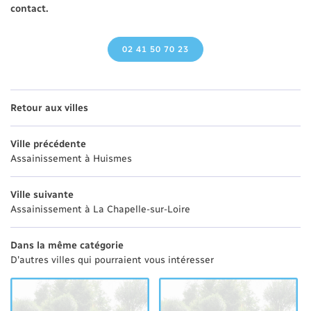
contact.
02 41 50 70 23
Retour aux villes
Ville précédente
Assainissement à Huismes
Ville suivante
Assainissement à La Chapelle-sur-Loire
Dans la même catégorie
D'autres villes qui pourraient vous intéresser