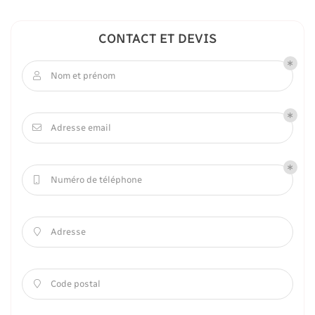
CONTACT ET DEVIS
Nom et prénom

Adresse email

Numéro de téléphone

Adresse

Code postal
