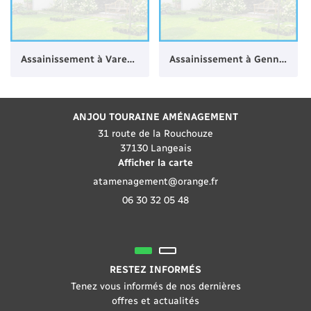
Assainissement à Varennes-sur-Loire
Assainissement à Gennes
ANJOU TOURAINE AMÉNAGEMENT
31 route de la Rouchouze
37130 Langeais
Afficher la carte
06 30 32 05 48
RESTEZ INFORMÉS
Tenez vous informés de nos dernières
offres et actualités